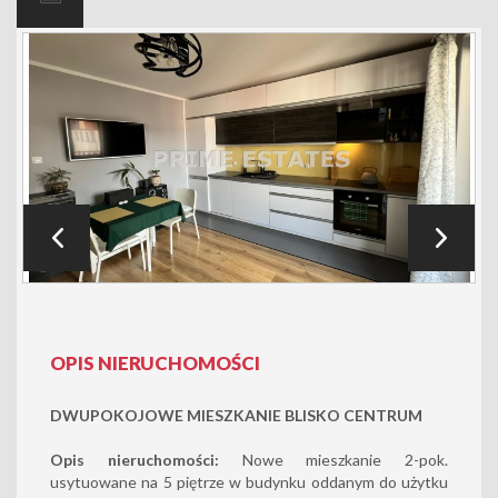
OPIS NIERUCHOMOŚCI
DWUPOKOJOWE MIESZKANIE BLISKO CENTRUM
Opis nieruchomości:
Nowe mieszkanie 2-pok.
usytuowane na 5 piętrze w budynku oddanym do użytku