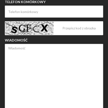
TELEFON KOMÓRKOWY
WIADOMOŚĆ