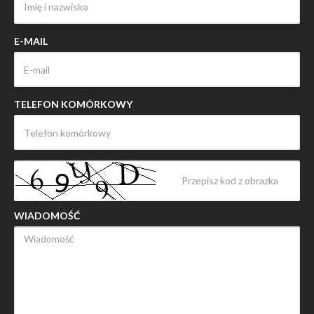
E-MAIL
TELEFON KOMÓRKOWY
WIADOMOŚĆ