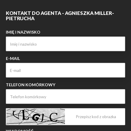
KONTAKT DO AGENTA - AGNIESZKA MILLER-
PIETRUCHA
IMIĘ I NAZWISKO
E-MAIL
TELEFON KOMÓRKOWY