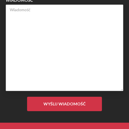
WIADOMOŚĆ