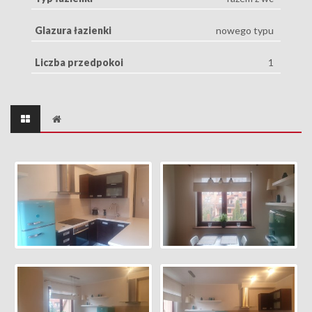
Glazura łazienki
nowego typu
Liczba przedpokoi
1