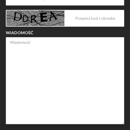
WIADOMOŚĆ